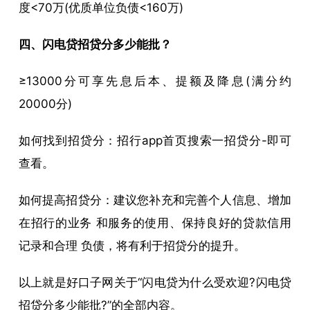
度<70万(优质单位负债<160万)
四、闪电贷招贷分多少能批？
≥13000分可享先息后本、提额及降息(满分约
20000分)
如何找到招贷分：招行app首页搜索一招贷分-即可
查看。
如何提高招贷分：建议您补充和完善个人信息、增加
在招行的业务 和服务的使用、保持良好的贷款信用
记录和合理 负债，将有利于招贷分的提升。
以上就是好口子网关于“闪电贷为什么受欢迎?闪电贷
招贷分多少能批?”的全部内容。