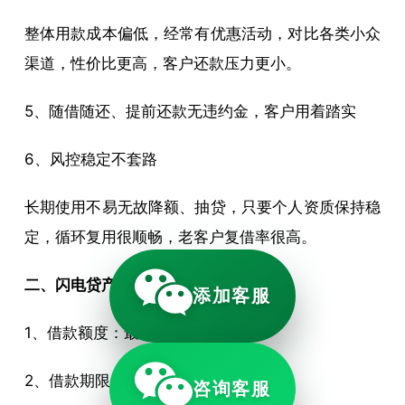
整体用款成本偏低，经常有优惠活动，对比各类小众
渠道，性价比更高，客户还款压力更小。
5、随借随还、提前还款无违约金，客户用着踏实
6、风控稳定不套路
长期使用不易无故降额、抽贷，只要个人资质保持稳
定，循环复用很顺畅，老客户复借率很高。
二、闪电贷产品详情
添加客服
1、借款额度：最高30万
2、借款期限：最长3年
咨询客服