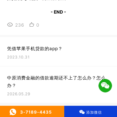
- END -
236
0
凭借苹果手机贷款的app？
2023.10.31
中原消费金融的借款逾期还不上了怎么办？怎么
办？
2026.05.29
微信号 : 广告合作QQ：371894435
3-7189-4435
添加微信