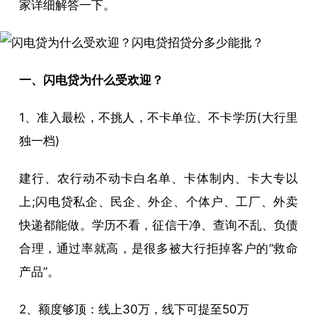
家详细解答一下。
一、闪电贷为什么受欢迎？
1、准入最松，不挑人，不卡单位、不卡学历(大行里
独一档)
建行、农行动不动卡白名单、卡体制内、卡大专以
上;闪电贷私企、民企、外企、个体户、工厂、外卖
快递都能做。学历不看，征信干净、查询不乱、负债
合理，通过率就高，是很多被大行拒掉客户的“救命
产品”。
2、额度够顶：线上30万，线下可提至50万