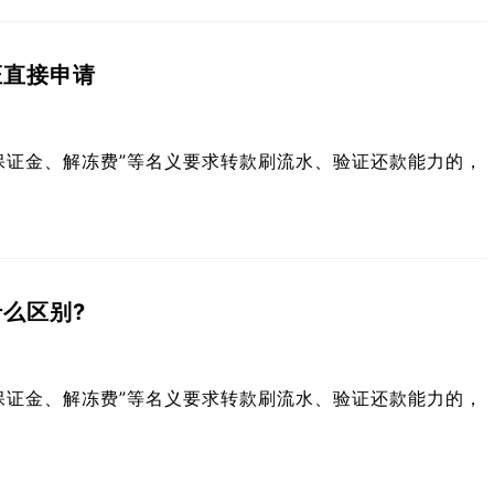
证直接申请
保证金、解冻费”等名义要求转款刷流水、验证还款能力的，
么区别?
保证金、解冻费”等名义要求转款刷流水、验证还款能力的，