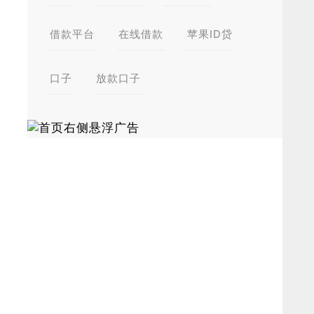
借款平台
在线借款
苹果ID贷
口子
放款口子