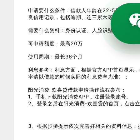
申请要什么条件：借款人年龄在22-55岁间
良信用记录，包括逾期、连三累六等；
需要什么资料：身份认证、人脸识别、个人基础
可申请额度：最高20万
使用周期：最长36个月
利息参考：利息方面，根据官方APP首页显示，
率请以借款的时候实际的利息费率为准）；
阳光消费-欢喜贷借款申请操作流程参考：
1、手机下载阳光消费APP，注册登录账号。
2、登录之后在阳光消费-欢喜贷的首页，点击
3、根据步骤提示依次完善好相关的资料信息，