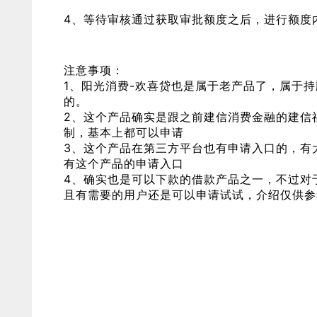
4、等待审核通过获取审批额度之后，进行额度
注意事项：
1、阳光消费-欢喜贷也是属于老产品了，属于
的。
2、这个产品确实是跟之前建信消费金融的建信
制，基本上都可以申请
3、这个产品在第三方平台也有申请入口的，有
有这个产品的申请入口
4、确实也是可以下款的借款产品之一，不过对
且有需要的用户还是可以申请试试，介绍仅供参