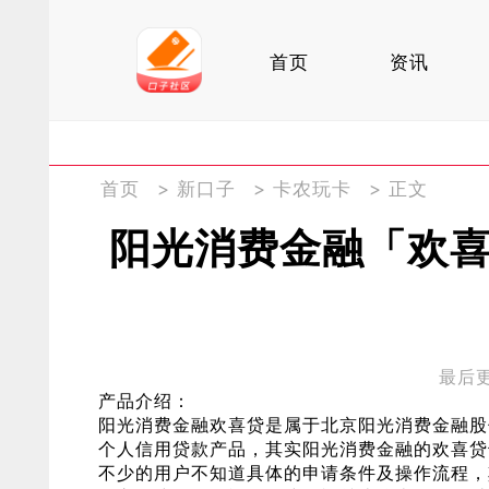
首页
资讯
首页
>
新口子
>
卡农玩卡
> 正文
阳光消费金融「欢
最后更新
产品介绍：
阳光消费金融欢喜贷是属于北京阳光消费金融股
个人信用贷款产品，其实阳光消费金融的欢喜贷
不少的用户不知道具体的申请条件及操作流程，