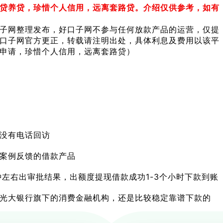
贷养贷，珍惜个人信用，远离套路贷。介绍仅供参考，如有
子网整理发布，好口子网不参与任何放款产品的运营，仅提
口子网官方更正，转载请注明出处，具体利息及费用以该平
申请，珍惜个人信用，远离套路贷）
没有电话回访
案例反馈的借款产品
左右出审批结果，出额度提现借款成功1-3个小时下款到账
光大银行旗下的消费金融机构，还是比较稳定靠谱下款的