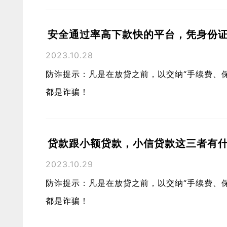
安全通过率高下款快的平台，凭身份
2023.10.28
防诈提示：凡是在放贷之前，以交纳“手续费、
都是诈骗！
贷款跟小额贷款，小信贷款这三者有什
2023.10.29
防诈提示：凡是在放贷之前，以交纳“手续费、
都是诈骗！