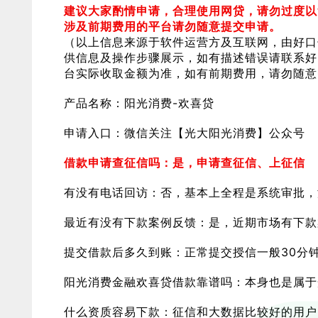
建议大家酌情申请，合理使用网贷，请勿过度以
涉及前期费用的平台请勿随意提交申请。
（以上信息来源于软件运营方及互联网，由好口
供信息及操作步骤展示，如有描述错误请联系好
台实际收取金额为准，如有前期费用，请勿随意
产品名称：阳光消费-欢喜贷
申请入口：微信关注【光大阳光消费】公众号
借款申请查征信吗：是，申请查征信、上征信
有没有电话回访：否，基本上全程是系统审批，
最近有没有下款案例反馈：是，近期市场有下款
提交借款后多久到账：正常提交授信一般30分钟
阳光消费金融欢喜贷借款靠谱吗：本身也是属于
什么资质容易下款：征信和大数据比较好的用户