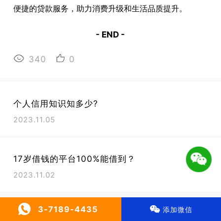
便捷的贷款服务，助力消费升级和生活品质提升。
- END -
340
0
个人信用知识知多少?
2023.11.05
17岁借钱的平台100%能借到？
2023.11.02
微信号 : 广告合作QQ：371894435
3-7189-4435
添加微信