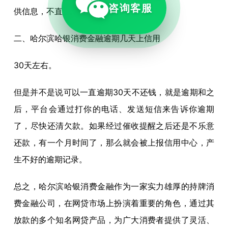
咨询客服
供信息，不直接参与借贷活动。
二、哈尔滨哈银消费金融逾期几天上信用
30天左右。
但是并不是说可以一直逾期30天不还钱，就是逾期和之
后，平台会通过打你的电话、发送短信来告诉你逾期
了，尽快还清欠款。如果经过催收提醒之后还是不乐意
还款，有一个月时间了，那么就会被上报信用中心，产
生不好的逾期记录。
总之，哈尔滨哈银消费金融作为一家实力雄厚的持牌消
费金融公司，在网贷市场上扮演着重要的角色，通过其
放款的多个知名网贷产品，为广大消费者提供了灵活、