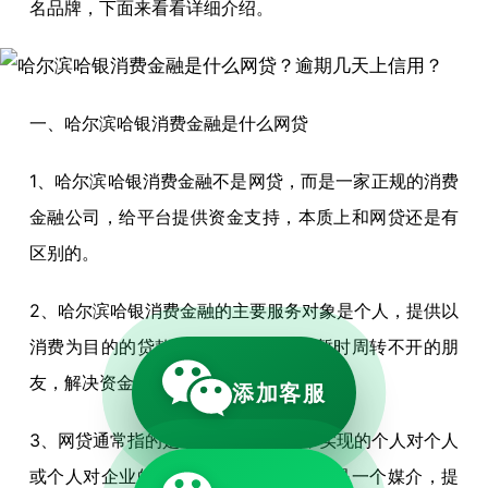
名品牌，下面来看看详细介绍。
一、哈尔滨哈银消费金融是什么网贷
1、哈尔滨哈银消费金融不是网贷，而是一家正规的消费
金融公司，给平台提供资金支持，本质上和网贷还是有
区别的。
2、哈尔滨哈银消费金融的主要服务对象是个人，提供以
消费为目的的贷款，帮助一些经济账暂时周转不开的朋
友，解决资金问题，更好的促进消费等。
添加客服
3、网贷通常指的是通过互联网平台，实现的个人对个人
或个人对企业的借贷活动，网贷平台只是一个媒介，提