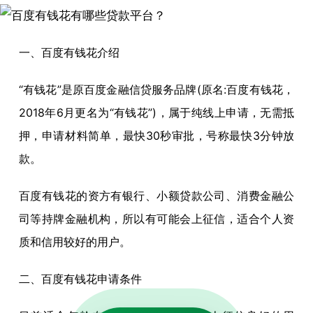
一、百度有钱花介绍
“有钱花”是原百度金融信贷服务品牌(原名:百度有钱花，
2018年6月更名为“有钱花”)，属于纯线上申请，无需抵
押，申请材料简单，最快30秒审批，号称最快3分钟放
款。
百度有钱花的资方有银行、小额贷款公司、消费金融公
司等持牌金融机构，所以有可能会上征信，适合个人资
质和信用较好的用户。
二、百度有钱花申请条件