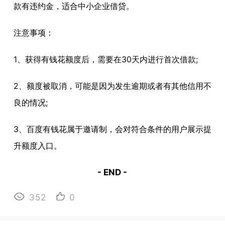
款有违约金，适合中小企业借贷。
注意事项：
1、获得有钱花额度后，需要在30天内进行首次借款;
2、额度被取消，可能是因为发生逾期或者有其他信用不
良的情况;
3、百度有钱花属于邀请制，会对符合条件的用户展示提
升额度入口。
- END -
352
0