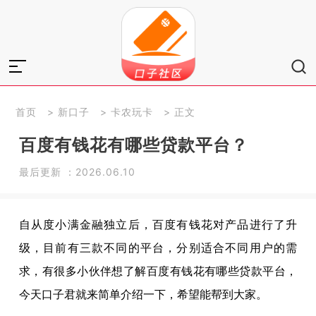
首页
>
新口子
>
卡农玩卡
> 正文
百度有钱花有哪些贷款平台？
最后更新 ：2026.06.10
自从度小满金融独立后，百度有钱花对产品进行了升
级，目前有三款不同的平台，分别适合不同用户的需
求，有很多小伙伴想了解百度有钱花有哪些贷款平台，
今天口子君就来简单介绍一下，希望能帮到大家。