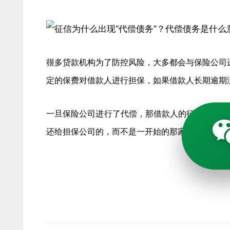
很多贷款机构为了防控风险，大多都会与保险公司
定的保费对借款人进行担保，如果借款人长期逾期
一旦保险公司进行了代偿，那借款人的征信上就会
还给担保公司的，而不是一开始的那家借款公司。