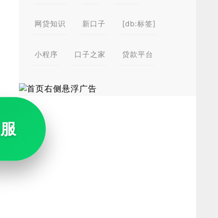
网贷知识
新口子
[db:标签]
小程序
口子之家
贷款平台
客服