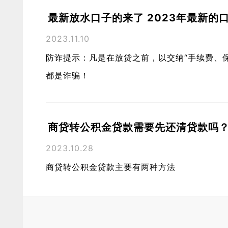
最新放水口子的来了 2023年最新的
2023.11.10
防诈提示：凡是在放贷之前，以交纳“手续费、
都是诈骗！
商贷转公积金贷款需要先还清贷款吗
2023.10.28
商贷转公积金贷款主要有两种方法