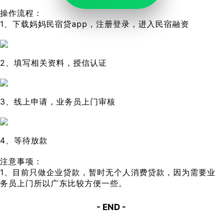
操作流程：
1、下载妈妈民宿贷app，注册登录，进入民宿融资
2、填写相关资料，授信认证
3、线上申请，业务员上门审核
4、等待放款
注意事项：
1、目前只做企业贷款，暂时无个人消费贷款，因为需要业
务员上门所以广东比较方便一些。
- END -