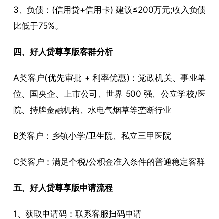
3、负债：(信用贷+信用卡) 建议≤200万元;收入负债
比低于75%。
四、好人贷尊享版客群分析
A类客户(优先审批 + 利率优惠)：党政机关、事业单
位、国央企、上市公司、世界 500 强、公立学校/医
院、持牌金融机构、水电气烟草等垄断行业
B类客户：乡镇小学/卫生院、私立三甲医院
C类客户：满足个税/公积金准入条件的普通稳定客群
五、好人贷尊享版申请流程
1、获取申请码：联系客服扫码申请