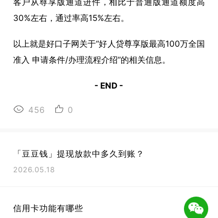
客户从尊享版通道进件，相比于普通版通道额度高
30%左右，通过率高15%左右。
以上就是好口子网关于“好人贷尊享版最高100万全国
准入 申请条件/办理流程介绍”的相关信息。
- END -
456
0
「豆豆钱」提现放款中多久到账？
2026.05.18
信用卡功能有哪些