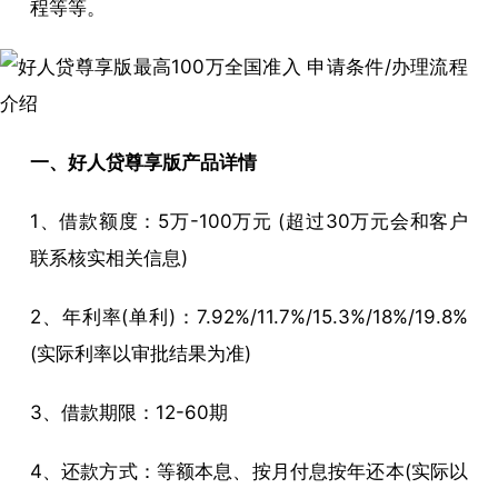
程等等。
一、好人贷尊享版产品详情
1、借款额度：5万-100万元 (超过30万元会和客户
联系核实相关信息)
2、年利率(单利)：7.92%/11.7%/15.3%/18%/19.8%
(实际利率以审批结果为准)
3、借款期限：12-60期
4、还款方式：等额本息、按月付息按年还本(实际以