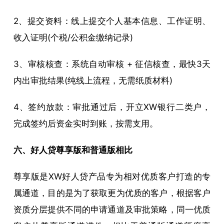
2、提交资料：线上提交个人基本信息、工作证明、
收入证明(个税/公积金缴纳记录)
3、审核核查：系统自动审核 + 征信核查，最快3天
内出审批结果(纯线上流程，无需纸质材料)
4、签约放款：审批通过后，开立XW银行二类户，
完成签约后资金实时到账，按需支用。
六、好人贷尊享版和普通版相比
尊享版是XW好人贷产品专为相对优质客户打造的专
属通道，目的是为了获取更为优质的客户，根据客户
资质分层提供不同的申请通道及审批策略，同一优质